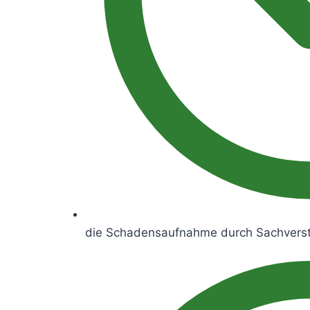
die Schadensaufnahme durch Sachvers