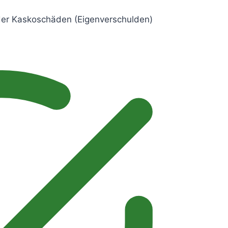
der Kaskoschäden (Eigenverschulden)