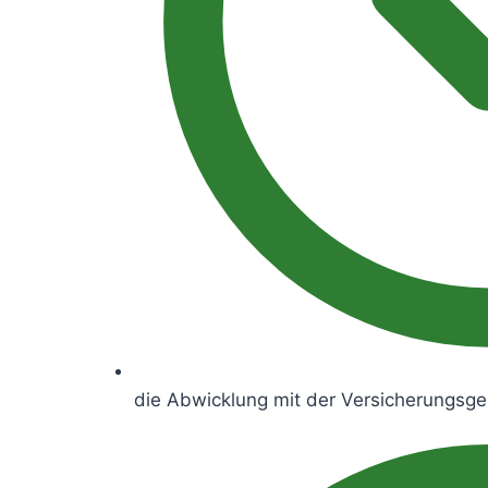
die Abwicklung mit der Versicherungsge