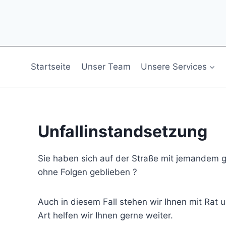
Zum
Inhalt
springen
Startseite
Unser Team
Unsere Services
Unfallinstandsetzung
Sie haben sich auf der Straße mit jemandem get
ohne Folgen geblieben ?
Auch in diesem Fall stehen wir Ihnen mit Rat u
Art helfen wir Ihnen gerne weiter.