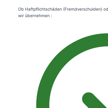
Ob Haftpflichtschäden (Fremdverschulden) o
wir übernehmen :