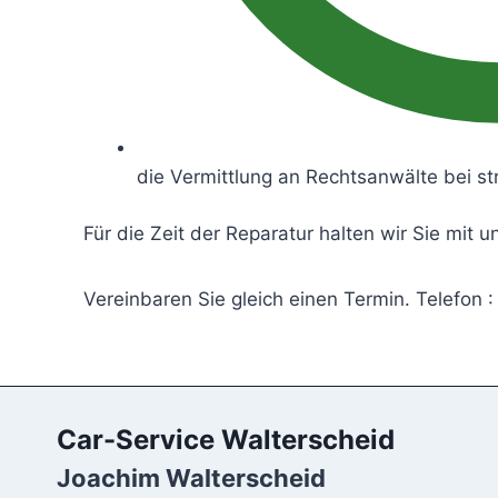
die Vermittlung an Rechtsanwälte bei str
Für die Zeit der Reparatur halten wir Sie mit 
Vereinbaren Sie gleich einen Termin. Telefon
Car-Service Walterscheid
Joachim Walterscheid