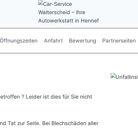
Öffnungszeiten
Anfahrt
Bewertung
Partnerseiten
roffen ? Leider ist dies für Sie nicht
nd Tat zur Seite. Bei Blechschäden aller