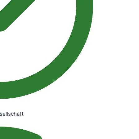
sellschaft